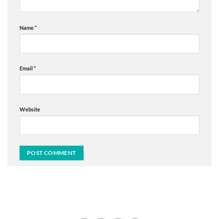
Name
*
Email
*
Website