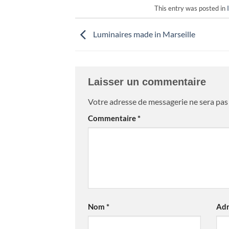
This entry was posted in
Luminaires made in Marseille
Laisser un commentaire
Votre adresse de messagerie ne sera pas 
Commentaire
*
Nom
*
Adr