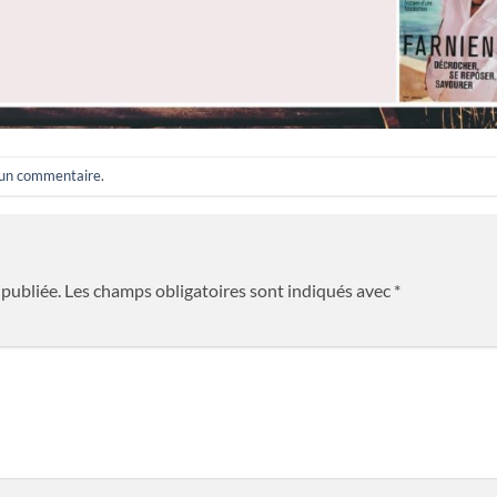
 un commentaire
.
publiée.
Les champs obligatoires sont indiqués avec
*