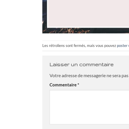
Les rétroliens sont fermés, mais vous pouvez
poster
Laisser un commentaire
Votre adresse de messagerie ne sera pas 
Commentaire
*