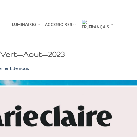
LUMINAIRES
ACCESSOIRES
FRANÇAIS
_Vert_Aout_2023
parlent de nous