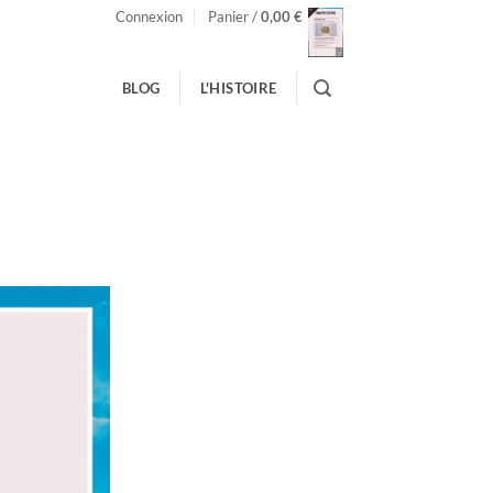
Connexion
Panier /
0,00
€
BLOG
L'HISTOIRE