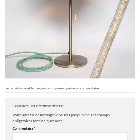
Les rétroliens sont fermés, mais vous pouvez
poster un commentaire
.
Laisser un commentaire
Votre adresse de messagerie ne sera pas publiée.
Les champs
obligatoires sont indiqués avec
*
Commentaire
*